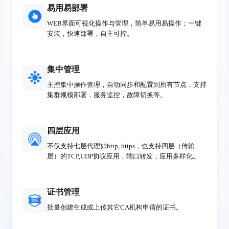
易用易部署
WEB界面可视化操作与管理，简单易用易操作；一键
安装，快速部署，自主可控。
集中管理
主控集中操作管理，自动同步和配置到所有节点，支持
集群规模部署，服务监控，故障切换等。
四层应用
不仅支持七层代理如http, https，也支持四层（传输
层）的TCP,UDP协议应用，端口转发，应用多样化。
证书管理
批量创建生成或上传其它CA机构申请的证书。