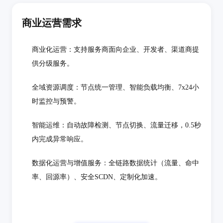
商业运营需求
商业化运营：支持服务商面向企业、开发者、渠道商提
供分级服务。
全域资源调度：节点统一管理、智能负载均衡、7x24小
时监控与预警。
智能运维：自动故障检测、节点切换、流量迁移，0.5秒
内完成异常响应。
数据化运营与增值服务：全链路数据统计（流量、命中
率、回源率）、安全SCDN、定制化加速。