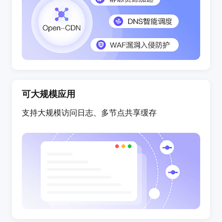
可大规模应用
支持大规模访问日志、多节点共享缓存