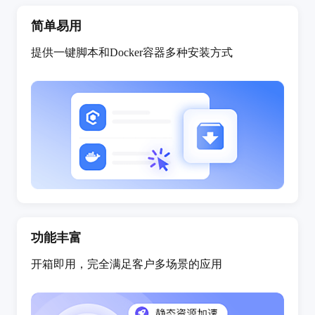
简单易用
提供一键脚本和Docker容器多种安装方式
功能丰富
开箱即用，完全满足客户多场景的应用