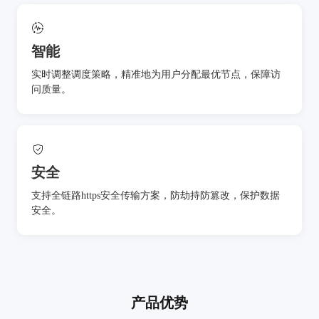
智能
实时调整调度策略，精准地为用户分配最优节点，保障访
问质量。
安全
支持全链路https安全传输方案，防劫持防篡改，保护数据
安全。
产品优势