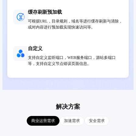
缓存刷新预加载
可根据URL，目录规则，域名等进行缓存刷新与清除，
或对内容进行预加载实现快速访问等。
自定义
支持自定义监听端口，WEB服务端口，源站多端口
等，支持自定义节点错误页面信息。
解决方案
商业运营需求
加速需求
安全需求