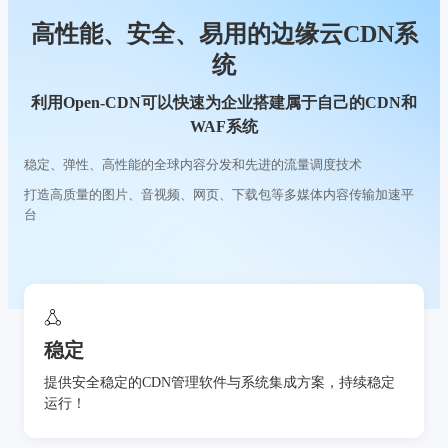
高性能、安全、易用的边缘云CDN系
统
利用Open-CDN可以快速为企业搭建属于自己的CDN和
WAF系统
稳定、弹性、高性能的全球内容分发和先进的流量调度技术
打造高质量的图片、音视频、网页、下载包等多媒体内容传输加速平
台
稳定
提供安全稳定的CDN管理软件与系统集成方案，持续稳定
运行！