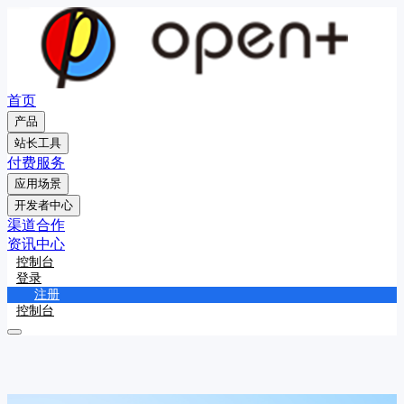
首页
产品
站长工具
付费服务
应用场景
开发者中心
渠道合作
资讯中心
控制台
登录
注册
控制台