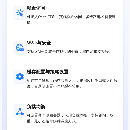
就近访问
可接入Open-CDN，实现就近访问，多线路地区智能调
度。
WAF与安全
支持WAF/CC攻击防护，防盗链，黑白名单支持等。
缓存配置与策略设置
配置节点磁盘，内存容量大小；根据应用类型或文件后
缀，目录等设置不同的缓存策略。
负载均衡
可设置多个源服务器，实现负载均衡，支持轮询，权
重，最少连接等多种调度方式。