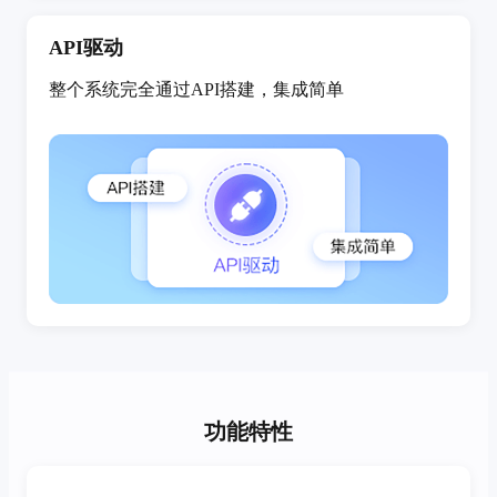
API驱动
整个系统完全通过API搭建，集成简单
功能特性